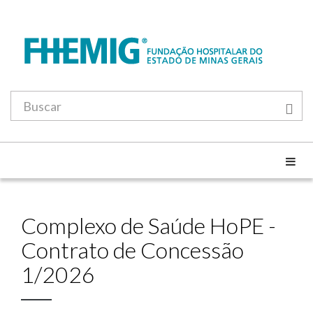
Complexo de Saúde HoPE -
Contrato de Concessão
1/2026