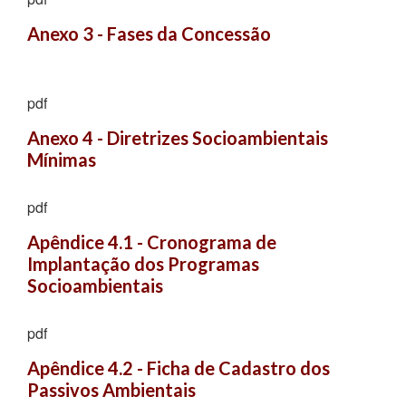
Anexo 3 - Fases da Concessão
pdf
Anexo 4 - Diretrizes Socioambientais 
Mínimas
pdf
Apêndice 4.1 - Cronograma de 
Implantação dos Programas 
Socioambientais
pdf
Apêndice 4.2 - Ficha de Cadastro dos 
Passivos Ambientais