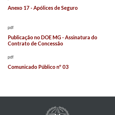
Anexo 17 - Apólices de Seguro
pdf
Publicação no DOE MG - Assinatura do 
Contrato de Concessão
pdf
Comunicado Público nº 03