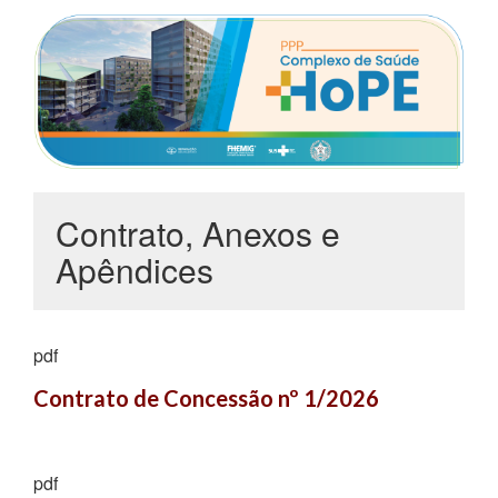
Contrato, Anexos e
Apêndices
pdf
Contrato de Concessão nº 1/2026
pdf