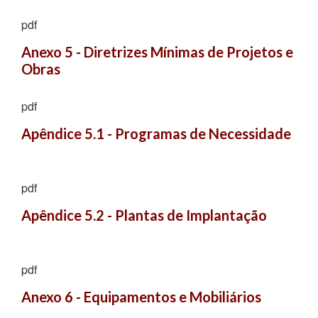
pdf
Anexo 5 - Diretrizes Mínimas de Projetos e 
Obras
pdf
Apêndice 5.1 - Programas de Necessidade
pdf
Apêndice 5.2 - Plantas de Implantação
pdf
Anexo 6 - Equipamentos e Mobiliários