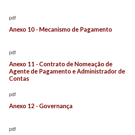
pdf
Anexo 10 - Mecanismo de Pagamento
pdf
Anexo 11 - Contrato de Nomeação de 
Agente de Pagamento e Administrador de 
Contas
pdf
Anexo 12 - Governança
pdf