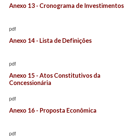
Anexo 13 - Cronograma de Investimentos
pdf
Anexo 14 - Lista de Definições
pdf
Anexo 15 - Atos Constitutivos da 
Concessionária
pdf
Anexo 16 - Proposta Econômica
pdf