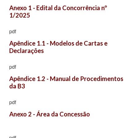
Anexo 1 - Edital da Concorrência nº 
1/2025
pdf
Apêndice 1.1 - Modelos de Cartas e 
Declarações
pdf
Apêndice 1.2 - Manual de Procedimentos 
da B3
pdf
Anexo 2 - Área da Concessão
pdf