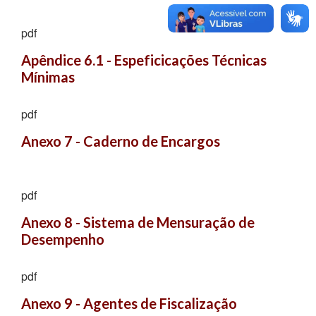
pdf
Apêndice 6.1 - Espeficicações Técnicas 
Mínimas
pdf
Anexo 7 - Caderno de Encargos
pdf
Anexo 8 - Sistema de Mensuração de 
Desempenho
pdf
Anexo 9 - Agentes de Fiscalização