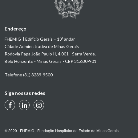
Endereço
FHEMIG | Edifício Gerais – 13º andar
Cidade Administrativa de Minas Gerais
Rodovia Papa João Paulo II, 4.001 - Serra Verde.
Belo Horizonte - Minas Gerais - CEP 31.630-901
Telefone (31) 3239-9500
Siga nossas redes
© 2020 - FHEMIG - Fundação Hospitalar do Estado de Minas Gerais