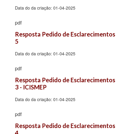
Data do da criação:
01-04-2025
pdf
Resposta Pedido de Esclarecimentos 
5
Data do da criação:
01-04-2025
pdf
Resposta Pedido de Esclarecimentos 
3 - ICISMEP
Data do da criação:
01-04-2025
pdf
Resposta Pedido de Esclarecimentos 
4