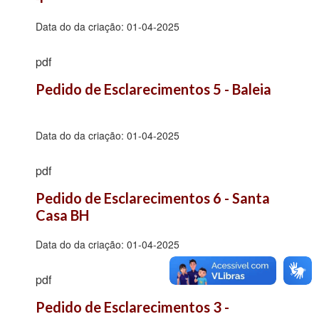
Data do da criação:
01-04-2025
pdf
Pedido de Esclarecimentos 5 - Baleia
Data do da criação:
01-04-2025
pdf
Pedido de Esclarecimentos 6 - Santa 
Casa BH
Data do da criação:
01-04-2025
pdf
Pedido de Esclarecimentos 3 - 