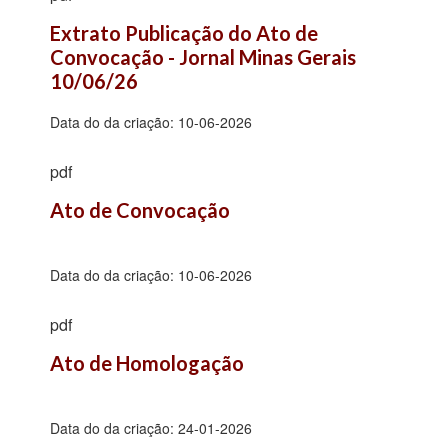
Extrato Publicação do Ato de 
Convocação - Jornal Minas Gerais 
10/06/26
Data do da criação:
10-06-2026
pdf
Ato de Convocação
Data do da criação:
10-06-2026
pdf
Ato de Homologação
Data do da criação:
24-01-2026