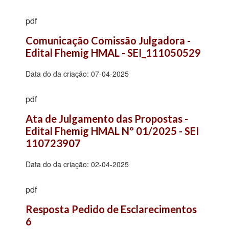
pdf
Comunicação Comissão Julgadora - 
Edital Fhemig HMAL - SEI_111050529
Data do da criação:
07-04-2025
pdf
Ata de Julgamento das Propostas - 
Edital Fhemig HMAL Nº 01/2025 - SEI 
110723907
Data do da criação:
02-04-2025
pdf
Resposta Pedido de Esclarecimentos 
6