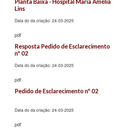
Planta Baixa - Hospital Maria Amélia 
Lins
Data do da criação:
24-03-2025
pdf
Resposta Pedido de Esclarecimento 
nº 02
Data do da criação:
24-03-2025
pdf
Pedido de Esclarecimento nº 02
Data do da criação:
24-03-2025
pdf