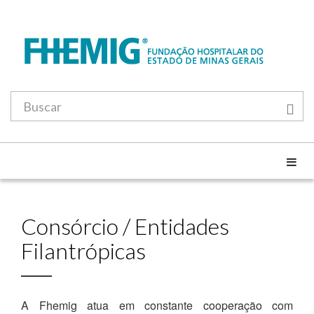
Consórcio / Entidades
Filantrópicas
A Fhemig atua em constante cooperação com