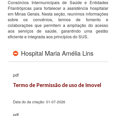
Consórcios Intermunicipais de Saúde e Entidades
Filantrópicas para fortalecer a assistência hospitalar
em Minas Gerais. Nesta seção, reunimos informações
sobre os convênios, termos de fomento e
colaborações que permitem a ampliação do acesso
aos serviços de saúde, garantindo uma gestão
eficiente e integrada aos princípios do SUS.
Hospital Maria Amélia Lins
pdf
Termo de Permissão de uso de Imovel
Data do da criação:
01-07-2026
pdf