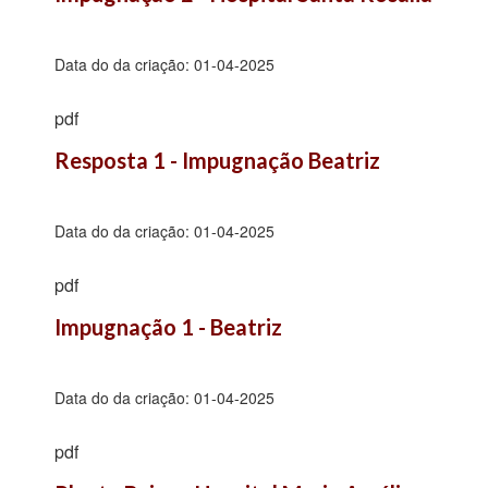
Data do da criação:
01-04-2025
pdf
Resposta 1 - Impugnação Beatriz
Data do da criação:
01-04-2025
pdf
Impugnação 1 - Beatriz
Data do da criação:
01-04-2025
pdf