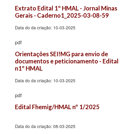
Extrato Edital 1º HMAL - Jornal Minas 
Gerais - Caderno1_2025-03-08-59
Data do da criação:
10-03-2025
pdf
Orientações SEI!MG para envio de 
documentos e peticionamento - Edital 
n1º HMAL
Data do da criação:
10-03-2025
pdf
Edital Fhemig/HMAL nº 1/2025
Data do da criação:
08-03-2025