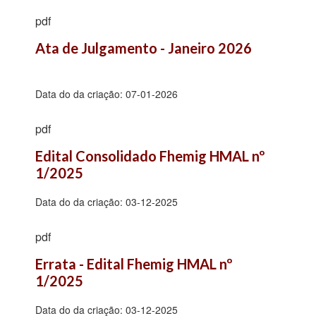
pdf
Ata de Julgamento - Janeiro 2026
Data do da criação:
07-01-2026
pdf
Edital Consolidado Fhemig HMAL nº 
1/2025
Data do da criação:
03-12-2025
pdf
Errata - Edital Fhemig HMAL nº 
1/2025
Data do da criação:
03-12-2025