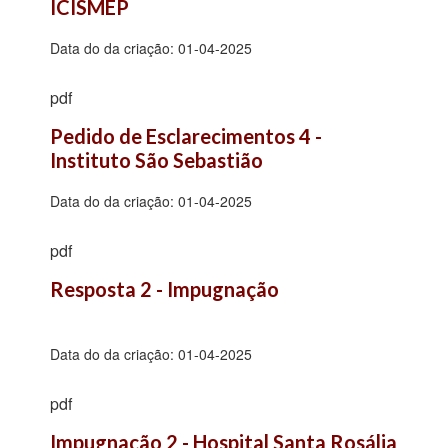
ICISMEP
Data do da criação:
01-04-2025
pdf
Pedido de Esclarecimentos 4 - 
Instituto São Sebastião
Data do da criação:
01-04-2025
pdf
Resposta 2 - Impugnação
Data do da criação:
01-04-2025
pdf
Impugnação 2 - Hospital Santa Rosália