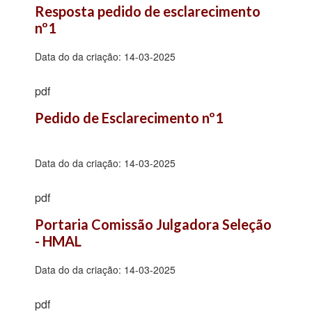
Resposta pedido de esclarecimento 
nº1
Data do da criação:
14-03-2025
pdf
Pedido de Esclarecimento nº1
Data do da criação:
14-03-2025
pdf
Portaria Comissão Julgadora Seleção 
- HMAL
Data do da criação:
14-03-2025
pdf