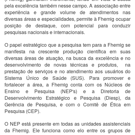
pela excelência também nesse campo. A associação entre
experiência e grande volume de atendimentos nas
diversas áreas e especialidades, permite à Fhemig ocupar
posição de destaque, com potencial para conduzir
pesquisas nacionais e internacionais.
O papel estratégico que a pesquisa tem para a Fhemig se
manifesta na crescente produção científica em suas
diversas áreas de atuação, na busca da excelência e no
desenvolvimento de novas técnicas e produtos, na
prestação de serviços e no atendimento aos usuários do
Sistema Único de Saúde (SUS). Para promover e
fortalecer a área, a Fhemig conta com os Núcleos de
Ensino e Pesquisa (NEP's) e a Diretoria de
Desenvolvimento Estratégico e Pesquisa (Diesp), da
Gerência de Pesquisa, e com o Comitê de Ética em
Pesquisa (CEP).
O NEP está presente em todas as unidades assistenciais
da Fhemig. Ele funciona como elo entre os grupos de