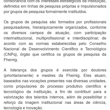
consonância com os interesses estratégicos da instituição,
definidos em linhas de pesquisa próprias e impulsionados
por grupos de pesquisa formalmente instituídos.
Os grupos de pesquisa são formados por profissionais
pesquisadores, hierarquicamente organizados, conforme
os diversos campos de atuação, com participação
interinstitucional, multiprofissional e interdisciplinar, de
acordo com as normas estabelecidas pelo Conselho
Nacional de Desenvolvimento Científico e Tecnológico
(CNPq), órgão que certifica os grupos de pesquisa da
Fhemig.
A liderança dos grupos é exercida por doutores
(prioritariamente) e mestres da Fhemig. Eles atuam,
baseados nas vocações presentes nas diversas unidades,
como propulsores do processo produtivo científico e
tecnológico da instituição, a fim de contribuir para a
valorização dos talentos internos, além de possibilitar o
reforço da imagem institucional nas áreas de ciência,
tecnologia e inovação.