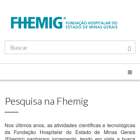
Pesquisa na Fhemig
Nos últimos anos, as atividades científicas e tecnológicas
da Fundação Hospitalar do Estado de Minas Gerais
(Fhemig) ganharam incremento, tendo em vista a busca