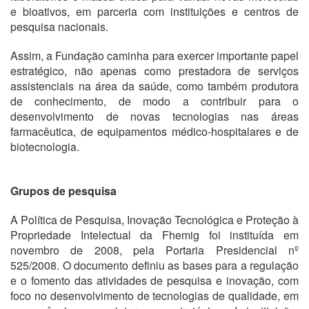
e bioativos, em parceria com instituições e centros de
pesquisa nacionais.
Assim, a Fundação caminha para exercer importante papel
estratégico, não apenas como prestadora de serviços
assistenciais na área da saúde, como também produtora
de conhecimento, de modo a contribuir para o
desenvolvimento de novas tecnologias nas áreas
farmacêutica, de equipamentos médico-hospitalares e de
biotecnologia.
Grupos de pesquisa
A Política de Pesquisa, Inovação Tecnológica e Proteção à
Propriedade Intelectual da Fhemig foi instituída em
novembro de 2008, pela Portaria Presidencial nº
525/2008. O documento definiu as bases para a regulação
e o fomento das atividades de pesquisa e inovação, com
foco no desenvolvimento de tecnologias de qualidade, em