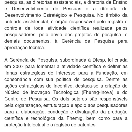
pesquisa, as diretorias assistenciais, a diretoria de Ensino
e Desenvolvimento de Pessoas e a diretoria de
Desenvolvimento Estratégico e Pesquisa. No âmbito da
unidade assistencial, é órgão responsável pelo registro e
controle de toda atividade científica realizada pelos
pesquisadores, pelo envio dos projetos de pesquisa, e
demais documentos, à Gerência de Pesquisa para
apreciação técnica.
A Gerência de Pesquisa, subordinada à Diesp, foi criada
em 2007 para fomentar a atividade científica e definir as
linhas estratégicas de interesse para a Fundação, em
consonância com sua política de pesquisa. Dentre as
ações estratégicas de incentivo, destaca-se a criação do
Núcleo de Inovação Tecnológica (Fhemig-Inova) e do
Centro de Pesquisa. Os dois setores são responsáveis
pela organização, estruturação e apoio aos pesquisadores
para a elaboração, condução e divulgação da produção
científica e tecnológica da Fhemig, bem como para a
proteção intelectual e o registro de patentes.