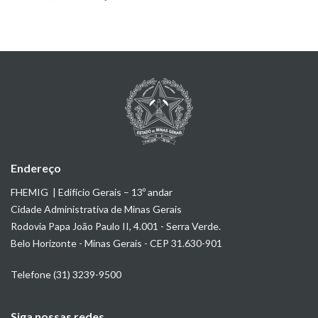
Endereço
FHEMIG | Edifício Gerais – 13º andar
Cidade Administrativa de Minas Gerais
Rodovia Papa João Paulo II, 4.001 - Serra Verde.
Belo Horizonte - Minas Gerais - CEP 31.630-901
Telefone (31) 3239-9500
Siga nossas redes